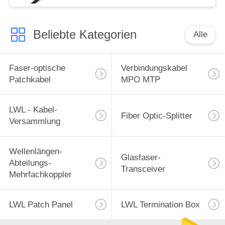
Beliebte Kategorien
Alle
Faser-optische
Verbindungskabel
Patchkabel
MPO MTP
LWL - Kabel-
Fiber Optic-Splitter
Versammlung
Wellenlängen-
Glasfaser-
Abteilungs-
Transceiver
Mehrfachkoppler
LWL Patch Panel
LWL Termination Box