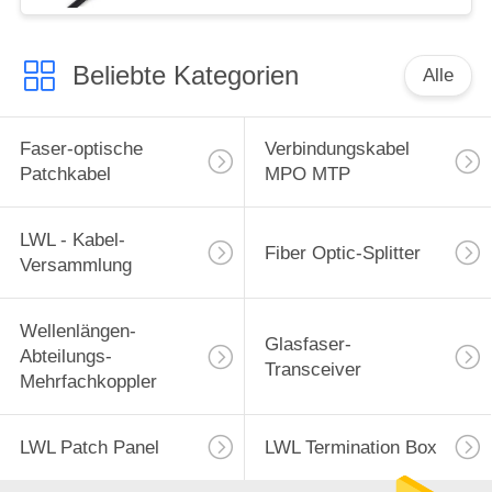
Beliebte Kategorien
Alle
Faser-optische
Verbindungskabel
Patchkabel
MPO MTP
LWL - Kabel-
Fiber Optic-Splitter
Versammlung
Wellenlängen-
Glasfaser-
Abteilungs-
Transceiver
Mehrfachkoppler
LWL Patch Panel
LWL Termination Box