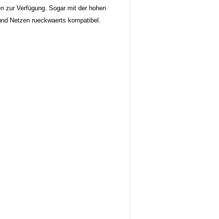
n zur Verfügung. Sogar mit der hohen
nd Netzen rueckwaerts kompatibel.