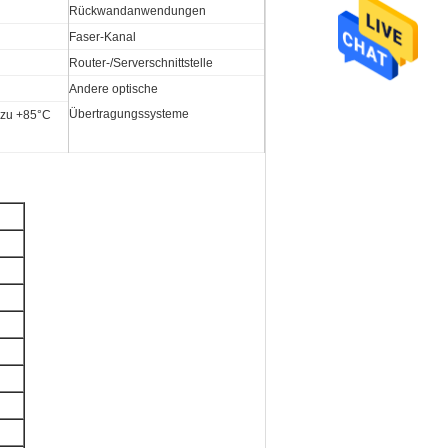
Rückwandanwendungen
Faser-Kanal
Router-/Serverschnittstelle
Andere optische
Übertragungssysteme
 zu +85°C