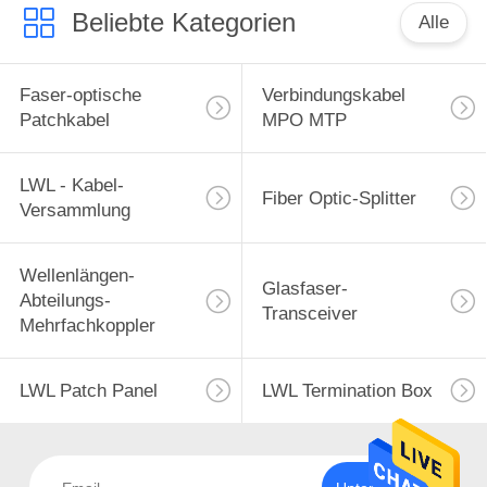
Beliebte Kategorien
Alle
Faser-optische
Verbindungskabel
Patchkabel
MPO MTP
LWL - Kabel-
Fiber Optic-Splitter
Versammlung
Wellenlängen-
Glasfaser-
Abteilungs-
Transceiver
Mehrfachkoppler
LWL Patch Panel
LWL Termination Box