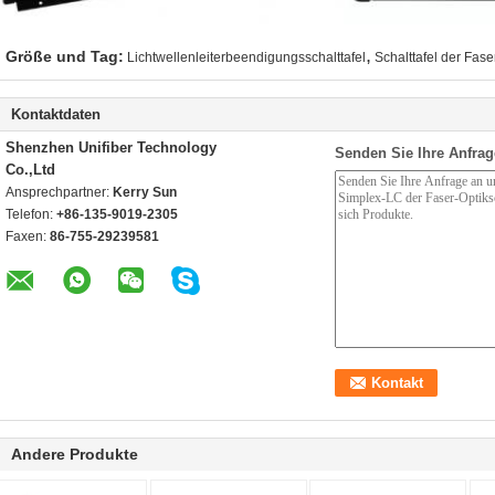
,
Größe und Tag:
Lichtwellenleiterbeendigungsschalttafel
Schalttafel der Fas
Kontaktdaten
Shenzhen Unifiber Technology
Senden Sie Ihre Anfrag
Co.,Ltd
Ansprechpartner:
Kerry Sun
Telefon:
+86-135-9019-2305
Faxen:
86-755-29239581
Andere Produkte