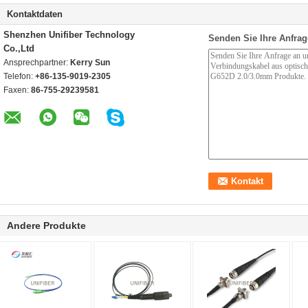
Kontaktdaten
Shenzhen Unifiber Technology
Senden Sie Ihre Anfrag
Co.,Ltd
Ansprechpartner:
Kerry Sun
Telefon:
+86-135-9019-2305
Faxen:
86-755-29239581
Andere Produkte