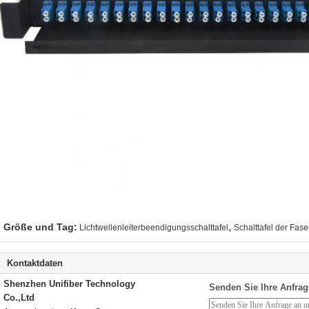
,
Größe und Tag:
Lichtwellenleiterbeendigungsschalttafel
Schalttafel der Fas
Kontaktdaten
Shenzhen Unifiber Technology
Senden Sie Ihre Anfrag
Co.,Ltd