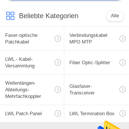
Beliebte Kategorien
Alle
Faser-optische
Verbindungskabel
Patchkabel
MPO MTP
LWL - Kabel-
Fiber Optic-Splitter
Versammlung
Wellenlängen-
Glasfaser-
Abteilungs-
Transceiver
Mehrfachkoppler
LWL Patch Panel
LWL Termination Box